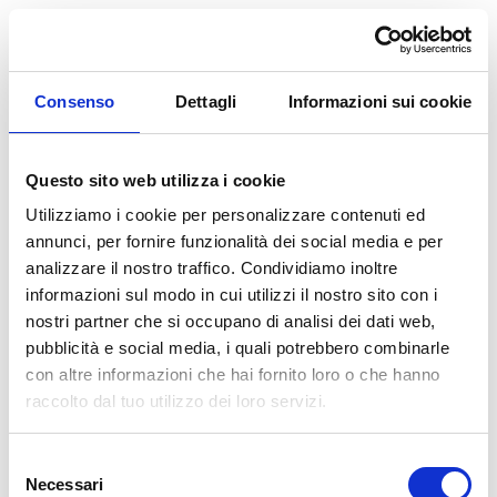
Consenso
Dettagli
Informazioni sui cookie
Questo sito web utilizza i cookie
Utilizziamo i cookie per personalizzare contenuti ed
annunci, per fornire funzionalità dei social media e per
analizzare il nostro traffico. Condividiamo inoltre
informazioni sul modo in cui utilizzi il nostro sito con i
nostri partner che si occupano di analisi dei dati web,
pubblicità e social media, i quali potrebbero combinarle
con altre informazioni che hai fornito loro o che hanno
raccolto dal tuo utilizzo dei loro servizi.
Selezione
Necessari
del